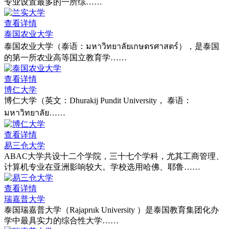
专业设置最多的一所综……
查看详情
泰国农业大学
泰国农业大学（泰语：มหาวิทยาลัยเกษตรศาสตร์），是泰国
的第一所农业高等国立教育学……
查看详情
博仁大学
博仁大学（英文：Dhurakij Pundit University， 泰语：
มหาวิทยาลัย……
查看详情
易三仓大学
ABAC大学共设十二个学院，三十七个学科，尤其工商管理、
计算机专业在亚洲影响较大。学校选用哈佛、耶鲁……
查看详情
瑞嘉普大学
泰国瑞嘉普大学（Rajapruk University ）是泰国教育集团化办
学中最具实力的综合性大学……