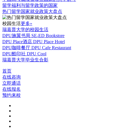
留学福利与留学政策的国家
热门留学国家就业政策大盘点
校园生活
更多»
瑞嘉普大学的校园生活
DPU施翼书局 SE-ED Bookstore
DPU Place酒店 DPU Place Hotel
DPU咖啡餐厅 DPU Cafe Restaurant
DPU酷印社 DPU Cool
瑞嘉普大学毕业生合影
首页
在线咨询
立即通话
在线报名
预约来校