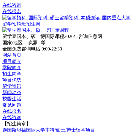
在线咨询
在线报名
留学泰国本、硕、博国际课程2026年咨询信息网
国家/地区：
泰国 等
全国免费咨询电话
9:00-22:30
网站首页
项目简介
学院简介
招生简章
项目优势
留学资讯
新闻动态
校园生活
常见问题
在线报名
在线咨询
【招生简章】
泰国斯坦福国际大学本科/硕士/博士留学项目