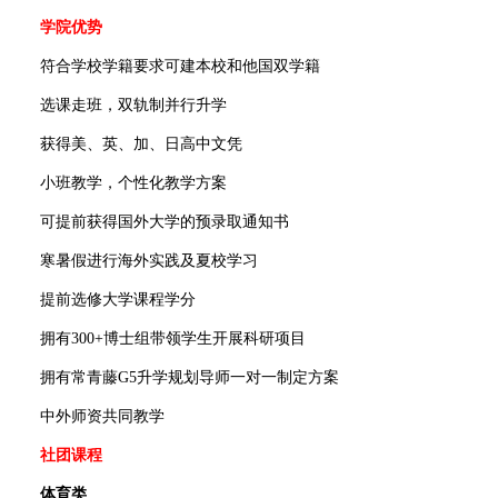
学院优势
符合学校学籍要求可建本校和他国双学籍
选课走班，双轨制并行升学
获得美、英、加、日高中文凭
小班教学，个性化教学方案
可提前获得国外大学的预录取通知书
寒暑假进行海外实践及夏校学习
提前选修大学课程学分
拥有300+博士组带领学生开展科研项目
拥有常青藤G5升学规划导师一对一制定方案
中外师资共同教学
社团课程
体育类