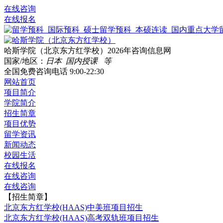
在线咨询
在线报名
哈斯学院（北京东方红学校）2026年咨询信息网
国家/地区：
日本 国内授课 等
全国免费咨询电话
9:00-22:30
网站首页
项目简介
学院简介
招生简章
项目优势
留学资讯
新闻动态
校园生活
在线报名
在线咨询
在线咨询
【招生简章】
北京东方红学校(HAAS)中美班项目招生
北京东方红学校(HAAS)高考双轨班项目招生