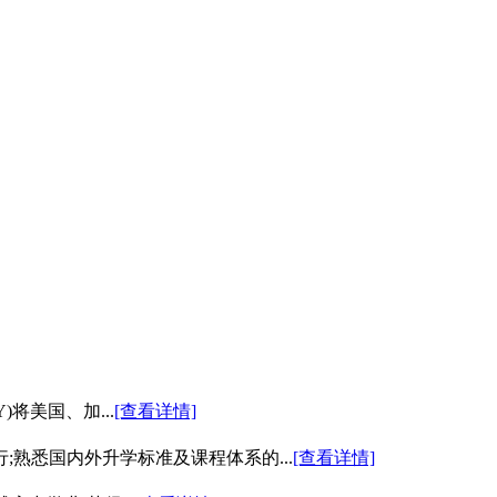
)将美国、加...
[查看详情]
熟悉国内外升学标准及课程体系的...
[查看详情]