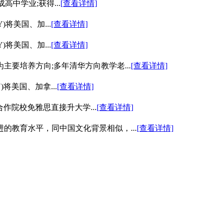
成高中学业;获得...
[查看详情]
)将美国、加...
[查看详情]
)将美国、加...
[查看详情]
要培养方向;多年清华方向教学老...
[查看详情]
)将美国、加拿...
[查看详情]
作院校免雅思直接升大学...
[查看详情]
的教育水平，同中国文化背景相似，...
[查看详情]