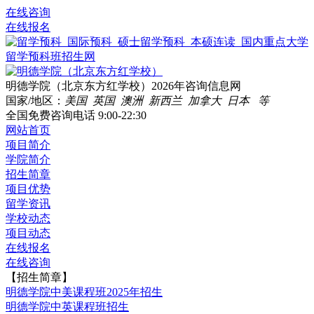
在线咨询
在线报名
明德学院（北京东方红学校）2026年咨询信息网
国家/地区：
美国 英国 澳洲 新西兰 加拿大 日本 等
全国免费咨询电话
9:00-22:30
网站首页
项目简介
学院简介
招生简章
项目优势
留学资讯
学校动态
项目动态
在线报名
在线咨询
【招生简章】
明德学院中美课程班2025年招生
明德学院中英课程班招生