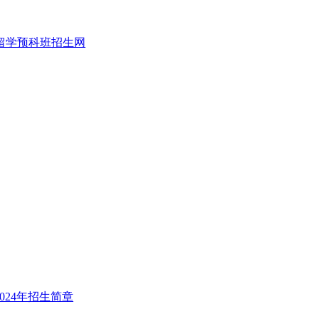
024年招生简章