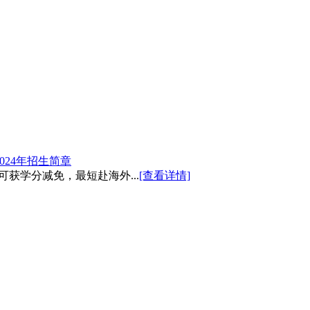
024年招生简章
可获学分减免，最短赴海外...
[查看详情]