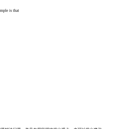
le is that