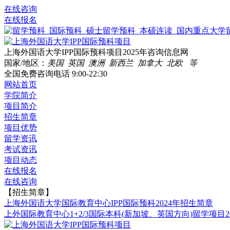
在线咨询
在线报名
上海外国语大学IPP国际预科项目2025年咨询信息网
国家/地区：
美国 英国 澳洲 新西兰 加拿大 北欧 等
全国免费咨询电话
9:00-22:30
网站首页
学院简介
项目简介
招生简章
项目优势
留学资讯
考试资讯
项目动态
在线报名
在线咨询
【招生简章】
上海外国语大学国际教育中心IPP国际预科2024年招生简章
上外国际教育中心1+2/3国际本科(新加坡、英国方向)留学项目2