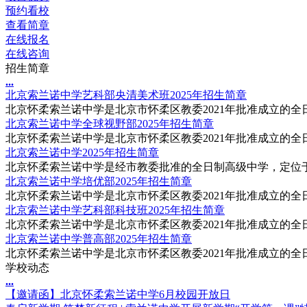
预约看校
查看简章
在线报名
在线咨询
招生简章
.
.
.
北京索兰诺中学艺科部央清美术班2025年招生简章
北京怀柔索兰诺中学是北京市怀柔区教委2021年批准成立的全日
北京索兰诺中学全球视野部2025年招生简章
北京怀柔索兰诺中学是北京市怀柔区教委2021年批准成立的全日
北京索兰诺中学2025年招生简章
北京怀柔索兰诺中学是经市教委批准的全日制高级中学，定位于
北京索兰诺中学培优部2025年招生简章
北京怀柔索兰诺中学是北京市怀柔区教委2021年批准成立的全日
北京索兰诺中学艺科部科技班2025年招生简章
北京怀柔索兰诺中学是北京市怀柔区教委2021年批准成立的全日
北京索兰诺中学普高部2025年招生简章
北京怀柔索兰诺中学是北京市怀柔区教委2021年批准成立的全日
学校动态
.
.
.
【邀请函】北京怀柔索兰诺中学6月校园开放日