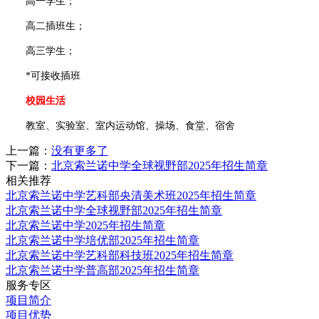
高一学生；
高二插班生；
高三学生；
*可接收插班
校园生活
教室、实验室、室内运动馆、操场、食堂、宿舍
上一篇：
没有更多了
下一篇：
北京索兰诺中学全球视野部2025年招生简章
相关推荐
北京索兰诺中学艺科部央清美术班2025年招生简章
北京索兰诺中学全球视野部2025年招生简章
北京索兰诺中学2025年招生简章
北京索兰诺中学培优部2025年招生简章
北京索兰诺中学艺科部科技班2025年招生简章
北京索兰诺中学普高部2025年招生简章
服务专区
项目简介
项目优势