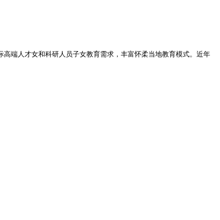
高端人才女和科研人员子女教育需求，丰富怀柔当地教育模式。近年