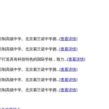
制高级中学。北京索兰诺中学拥...
[查看详情]
制高级中学。北京索兰诺中学拥...
[查看详情]
打造具有科技特色的国际学校，致力...
[查看详情]
制高级中学。北京索兰诺中学拥...
[查看详情]
制高级中学。北京索兰诺中学拥...
[查看详情]
制高级中学。北京索兰诺中学拥...
[查看详情]