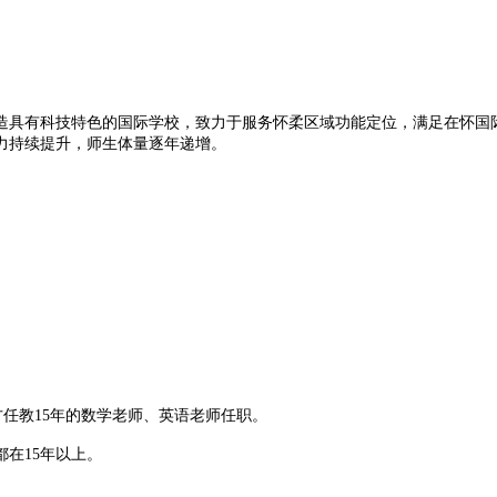
具有科技特色的国际学校，致力于服务怀柔区域功能定位，满足在怀国际
力持续提升，师生体量逐年递增。
教15年的数学老师、英语老师任职。
在15年以上。