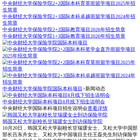
中央财经大学保险学院2+2国际本科育英班留学项目2025年招
生简章
中央财经大学保险学院2+3国际本科卓越班留学项目2024年招
生简章
中央财经大学保险学院2+2国际教育项目2026年招生简章
中央财经大学保险学院1+3国际教育项目2026年招生简章
中央财经大学保险学院国际本科项目
>
新闻动态
中央财经大学国际本科项目8月线下招生说明会
中央财经大学国际本科项目招生说明会
查看详情
韩国又松大学副校长甘瑞瑗女士到访保险学院
10月20日，韩国又松大学副校长甘瑞瑗女士、又松大学中国部
部长吕东卉女士、又松大学中国项目主任王磊先生到访保险学