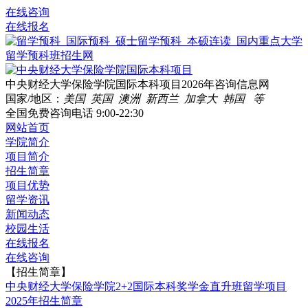
在线咨询
在线报名
中央财经大学保险学院国际本科项目2026年咨询信息网
国家/地区：
美国 英国 澳洲 新西兰 加拿大 韩国 等
全国免费咨询电话
9:00-22:30
网站首页
学院简介
项目简介
招生简章
项目优势
留学资讯
新闻动态
校园生活
在线报名
在线咨询
【招生简章】
中央财经大学保险学院2+2国际本科奖学金直升班留学项目
2025年招生简章