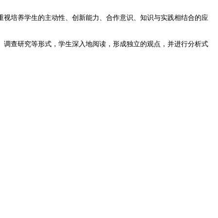
视培养学生的主动性、创新能力、合作意识、知识与实践相结合的应
调查研究等形式，学生深入地阅读，形成独立的观点，并进行分析式