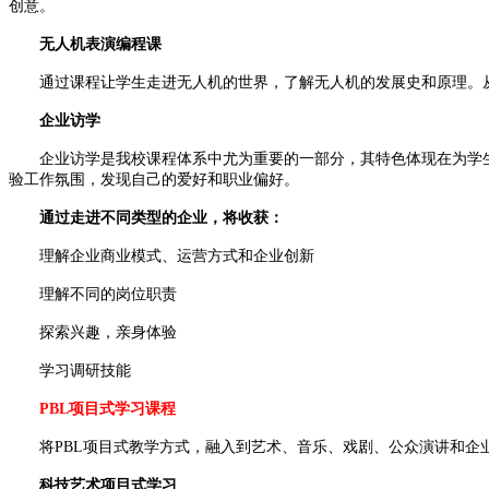
创意。
无人机表演编程课
通过课程让学生走进无人机的世界，了解无人机的发展史和原理。从零开始
企业访学
企业访学是我校课程体系中尤为重要的一部分，其特色体现在为学生提
验工作氛围，发现自己的爱好和职业偏好。
通过走进不同类型的企业，将收获：
理解企业商业模式、运营方式和企业创新
理解不同的岗位职责
探索兴趣，亲身体验
学习调研技能
PBL项目式学习课程
将PBL项目式教学方式，融入到艺术、音乐、戏剧、公众演讲和企业
科技艺术项目式学习