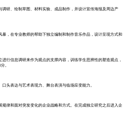
调研、绘制草图、材料实验、成品制作，并设计宣传海报及周边产
暴，在专业教师的帮助下独立编制和制作音乐作品，设计呈现方式和
进行信息调研来作为观点的支撑内容，训练学生思辨性的塑造观点，
加分。
、口头表达与艺术表现力、舞台表演与临场应变能力。
规律和面对突发变化的企业战略和方式。在完成独立研究之后进入企