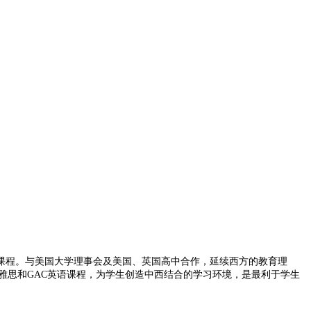
程。与美国大学理事会及美国、英国高中合作，延续西方的教育理
福/雅思和GAC英语课程，为学生创造中西结合的学习环境，是最利于学生