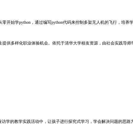
学python，通过编写python代码来控制多架无人机的飞行，培养
供多样化职业体验机会。依托于清华大学校友资源，由社会实践导师带
访学的教学实践活动中，让孩子进行探究式学习，学会解决问题的思路