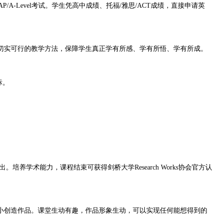
/A-Level考试。学生凭高中成绩、托福/雅思/ACT成绩，直接申请英
实可行的教学方法，保障学生真正学有所感、学有所悟、学有所成。
标。
。
学术能力，课程结束可获得剑桥大学Research Works协会官方认
创造作品。课堂生动有趣，作品形象生动，可以实现任何能想得到的