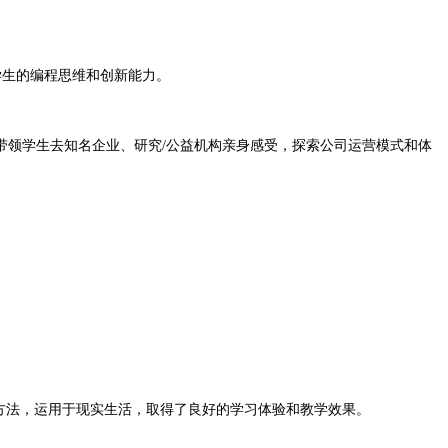
学生的编程思维和创新能力。
领学生去知名企业、研究/公益机构亲身感受，探索公司运营模式和体
方法，运用于现实生活，取得了良好的学习体验和教学效果。