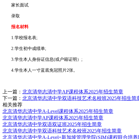
家长面试
录取
报名材料
1.学校报名表;
2.学生初中成绩单;
3.学生本人身份证信息(或户籍证明）;
4.学生本人一寸蓝底免冠照片2张。
上一篇：
北京清华志清中学AP课程体系2025年招生简章
下一篇：
北京清华志清中学双语科技艺术名校班2025年招生简
相关推荐
北京清华志清中学A-Level课程体系2025年招生简章
北京清华志清中学AP课程体系2025年招生简章
北京清华志清中学双语双证班2025年招生简章
北京清华志清中学双语科技艺术名校班2025年招生简章
北京清华志清中学A-Level+新加坡管理学院(SIM)课程联合培养