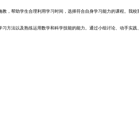
教，帮助学生合理利用学习时间，选择符合自身学习能力的课程。我校重
习方法以及熟练运用数学和科学技能的能力。通过小组讨论、动手实践、