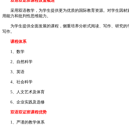
双语双证班课程设置概述
采用双语教学，为学生提供更为优质的国际教育资源。对学生因材施
用能力和批判性思维能力。
为学生提供全面发展的课程，侧重培养分析式阅读、写作、研究的学
写作。
课程体系
1、数学
2、自然科学
3、英语
4、社会科学
5、人文艺术及体育
6、企业实践及选修
双语双证班课程优势
1、严谨的教学体系