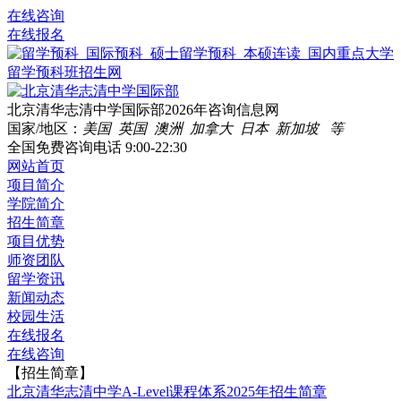
在线咨询
在线报名
北京清华志清中学国际部2026年咨询信息网
国家/地区：
美国 英国 澳洲 加拿大 日本 新加坡 等
全国免费咨询电话
9:00-22:30
网站首页
项目简介
学院简介
招生简章
项目优势
师资团队
留学资讯
新闻动态
校园生活
在线报名
在线咨询
【招生简章】
北京清华志清中学A-Level课程体系2025年招生简章